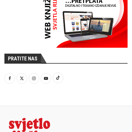
PRATITE NAS