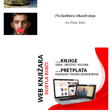
(Ne)kultura otkazivanja
fra Petar Jeleč