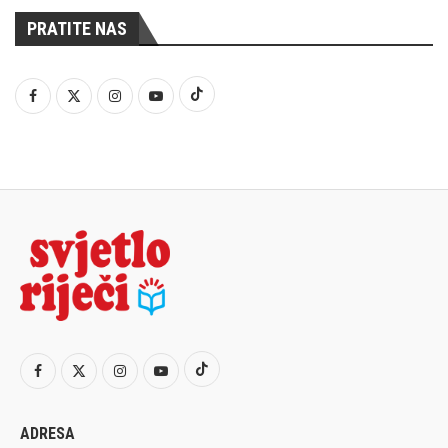
PRATITE NAS
ADRESA