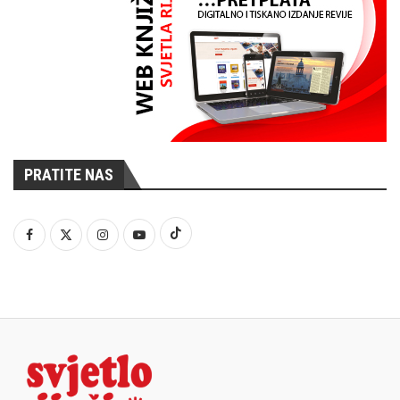
PRATITE NAS