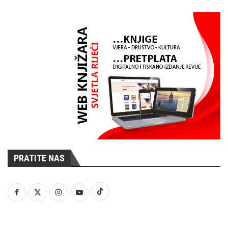
PRATITE NAS