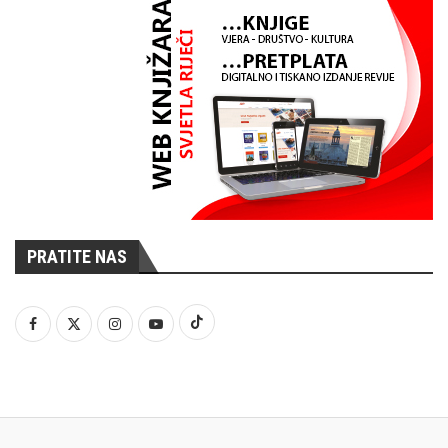
PRATITE NAS