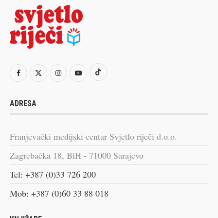
ADRESA
Franjevački medijski centar Svjetlo riječi d.o.o.
Zagrebačka 18, BiH - 71000 Sarajevo
Tel: +387 (0)33 726 200
Mob: +387 (0)60 33 88 018