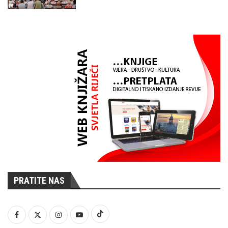
PRATITE NAS