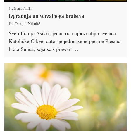
Sv. Franjo Asiški
Izgradnja univerzalnoga bratstva
fra Danijel Nikolić
Sveti Franjo Asiški, jedan od najpoznatijih svetaca
Katoličke Crkve, autor je jedinstvene pjesme Pjesma
brata Sunca, koja se s pravom …