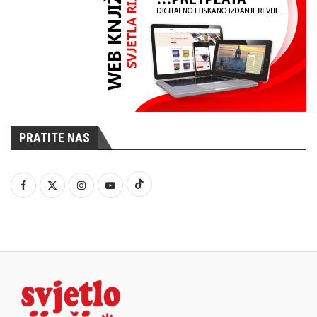
PRATITE NAS