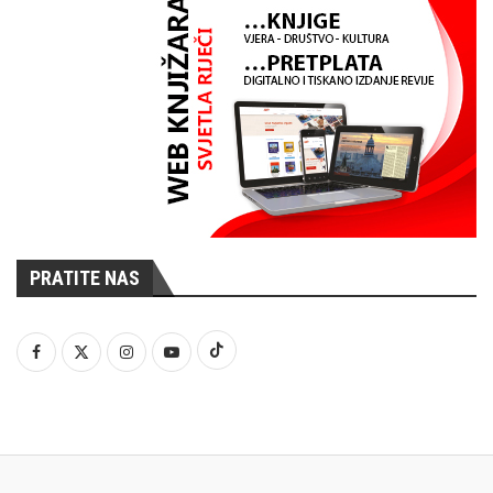
PRATITE NAS