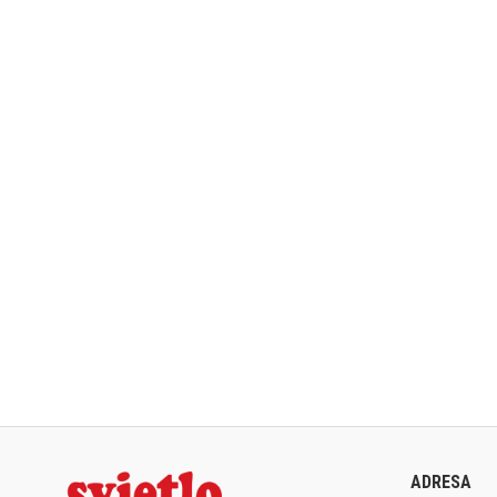
ADRESA