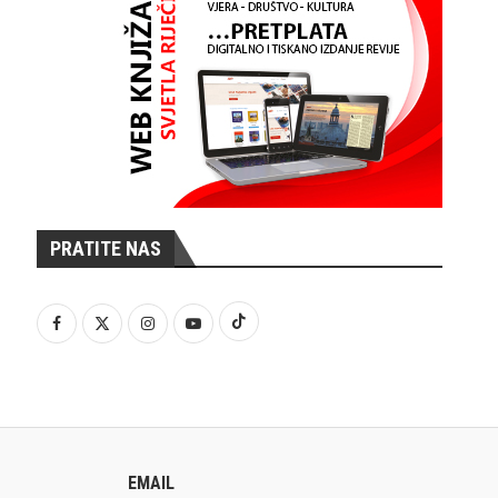
PRATITE NAS
EMAIL