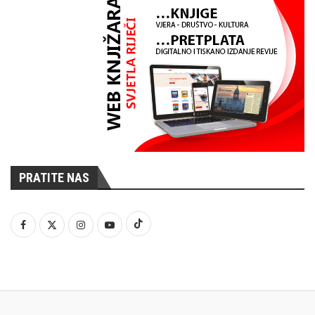
PRATITE NAS