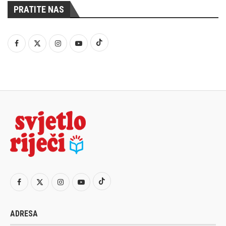
PRATITE NAS
ADRESA