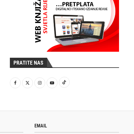
PRATITE NAS
EMAIL