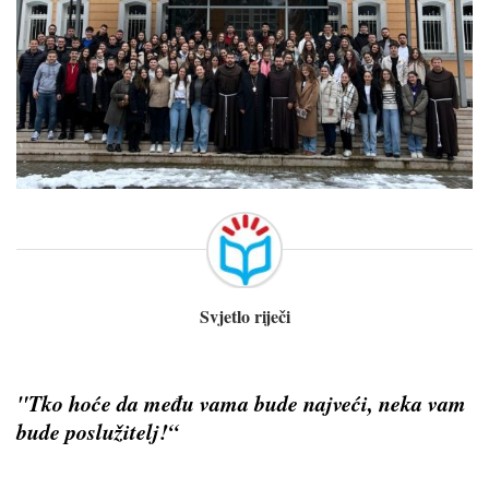
Svjetlo riječi
"Tko hoće da među vama bude najveći, neka vam
bude poslužitelj!“