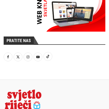
PRATITE NAS