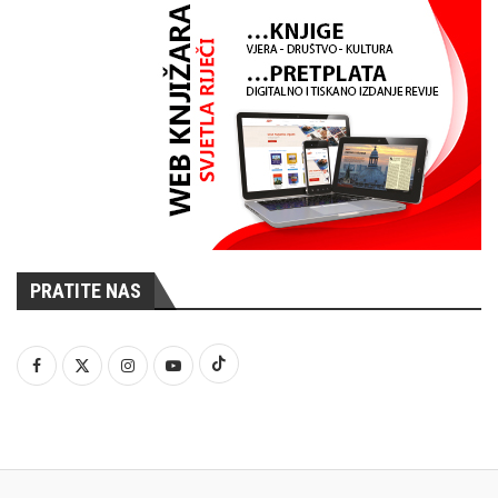
PRATITE NAS