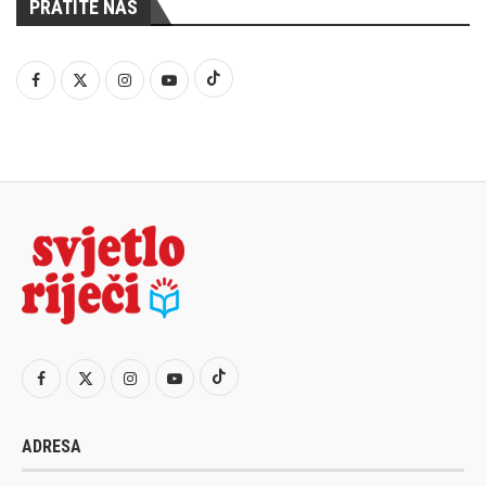
PRATITE NAS
ADRESA