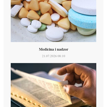
Medicina i nadzor
21.07.2026 08:10