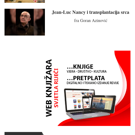
Jean-Luc Nancy i transplantacija srca
fra Goran Azinović