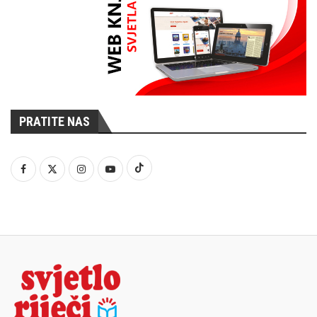
PRATITE NAS