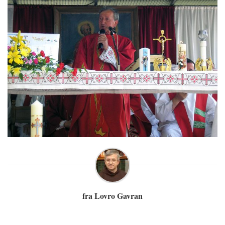
fra Lovro Gavran