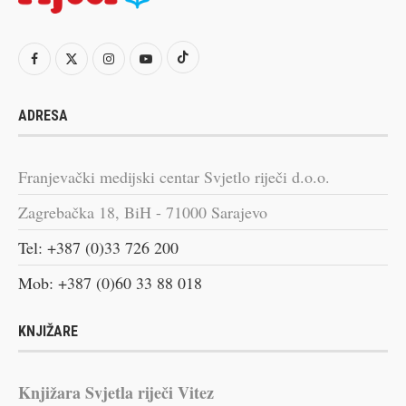
ADRESA
Franjevački medijski centar Svjetlo riječi d.o.o.
Zagrebačka 18, BiH - 71000 Sarajevo
Tel: +387 (0)33 726 200
Mob: +387 (0)60 33 88 018
KNJIŽARE
Knjižara Svjetla riječi Vitez