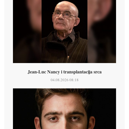
Jean-Luc Nancy i transplantacija srca
04.08.2026 08:18