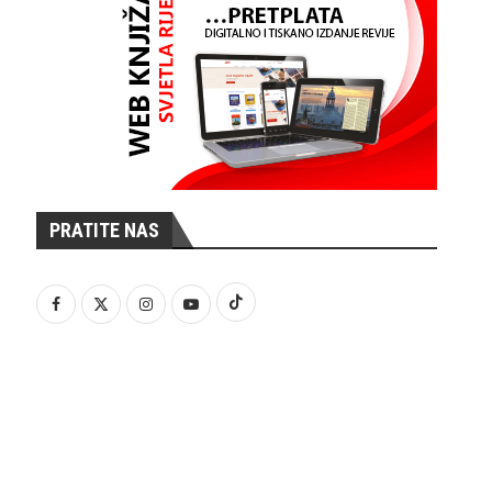
PRATITE NAS