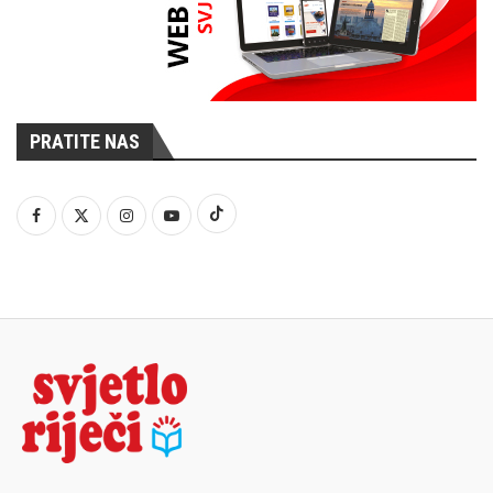
PRATITE NAS