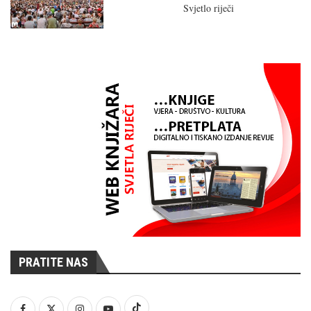
Svjetlo riječi
PRATITE NAS