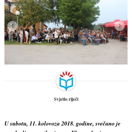
Svjetlo riječi
U subotu, 11. kolovoza 2018. godine, svečano je