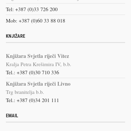
Tel: +387 (0)33 726 200
Mob: +387 (0)60 33 88 018
KNJIŽARE
Knjižara Svjetla riječi Vitez
Kralja Petra Krešimira IV, b.b.
Tel.: +387 (0)30 710 336
Knjižara Svjetla riječi Livno
Trg branitelja b.b.
Tel.: +387 (0)34 201 111
EMAIL