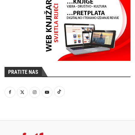
PRATITE NAS