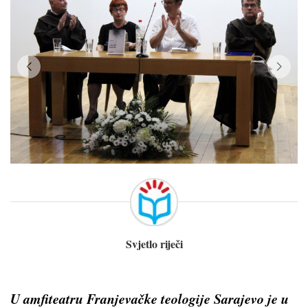
Svjetlo riječi
U amfiteatru Franjevačke teologije Sarajevo je u