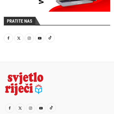
PRATITE NAS