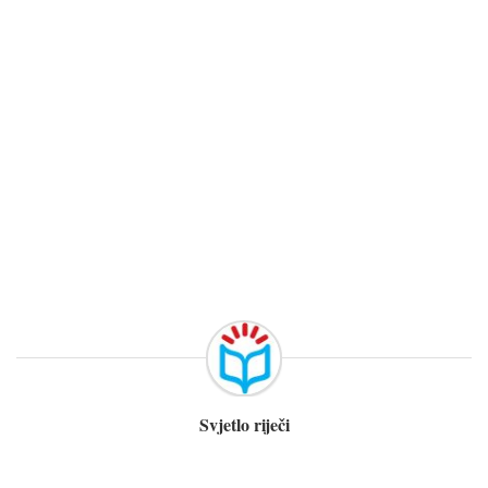
Svjetlo riječi