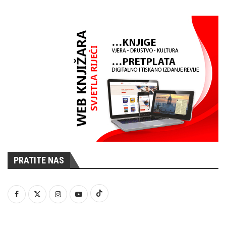
PRATITE NAS