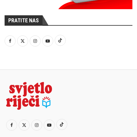
PRATITE NAS