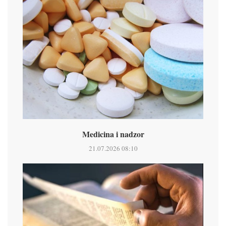
Medicina i nadzor
21.07.2026 08:10