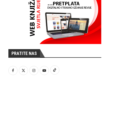
PRATITE NAS