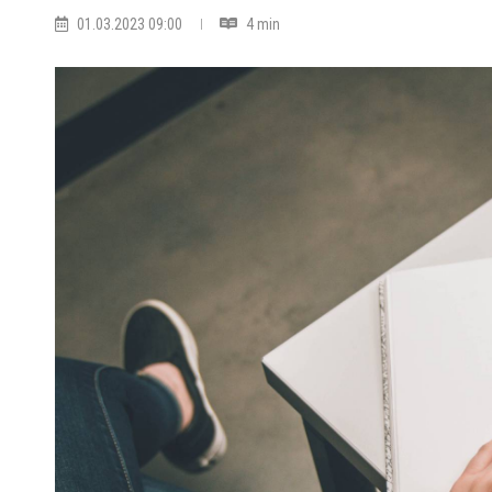
01.03.2023 09:00
4 min