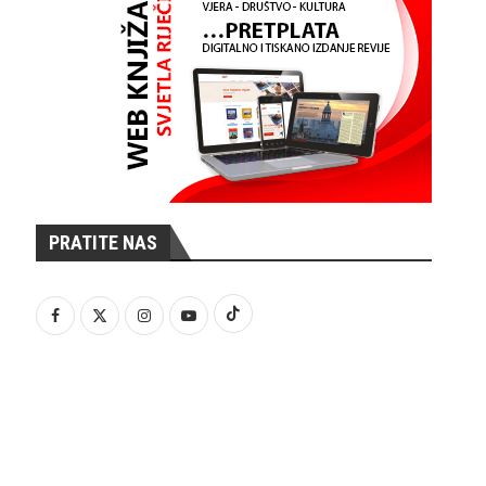
PRATITE NAS