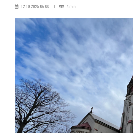
12.10.2025 06:00
4 min