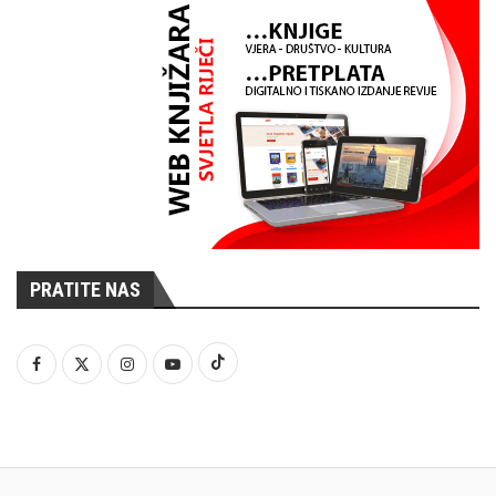
PRATITE NAS