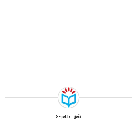
Svjetlo riječi