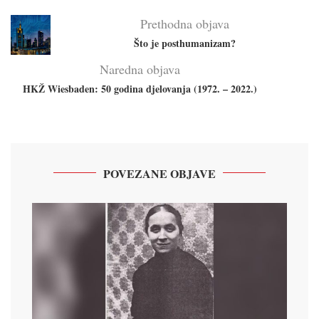
Prethodna objava
Što je posthumanizam?
Naredna objava
HKŽ Wiesbaden: 50 godina djelovanja (1972. – 2022.)
POVEZANE OBJAVE