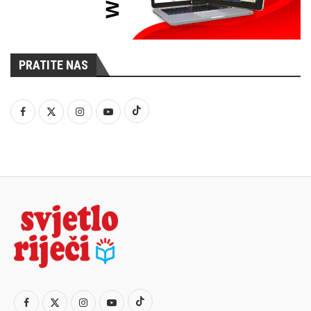
PRATITE NAS