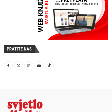
PRATITE NAS