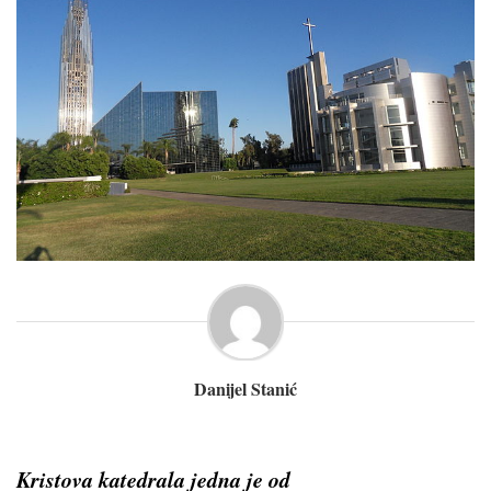
Danijel Stanić
Kristova katedrala jedna je od