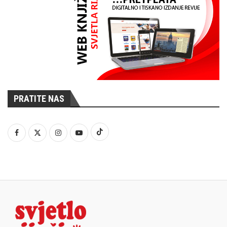
PRATITE NAS