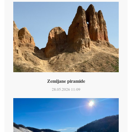
Zemljane piramide
28.05.2026 11:09