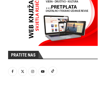
PRATITE NAS