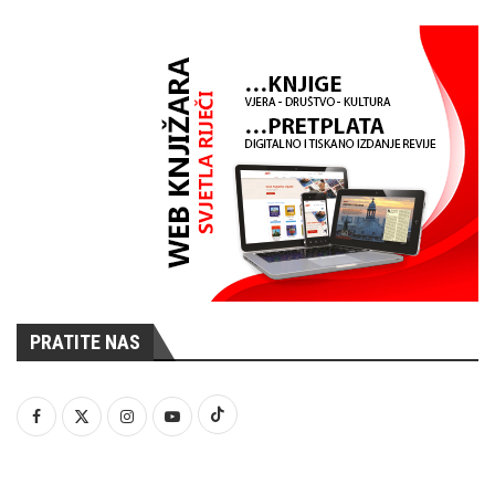
PRATITE NAS