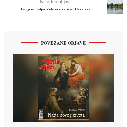
Naredna objava
Lonjsko polje- Zeleno srce sred Hrvatske
POVEZANE OBJAVE