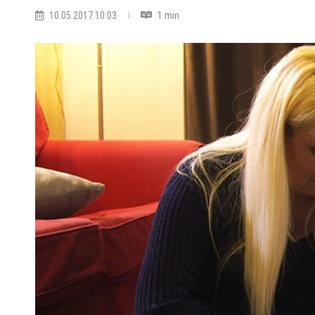
10.05.2017 10:03
1 min