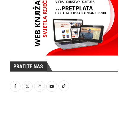
PRATITE NAS