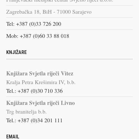
Zagrebačka 18, BiH - 71000 Sarajevo
Tel: +387 (0)33 726 200
Mob: +387 (0)60 33 88 018
KNJIŽARE
Knjižara Svjetla riječi Vitez
Kralja Petra Krešimira IV, b.b.
Tel.: +387 (0)30 710 336
Knjižara Svjetla riječi Livno
Trg branitelja b.b.
Tel.: +387 (0)34 201 111
EMAIL