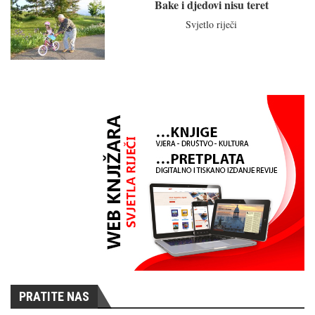
Bake i djedovi nisu teret
Svjetlo riječi
PRATITE NAS