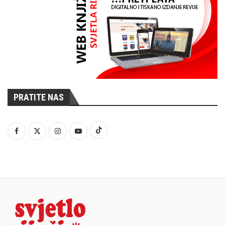
PRATITE NAS