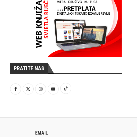
PRATITE NAS
EMAIL