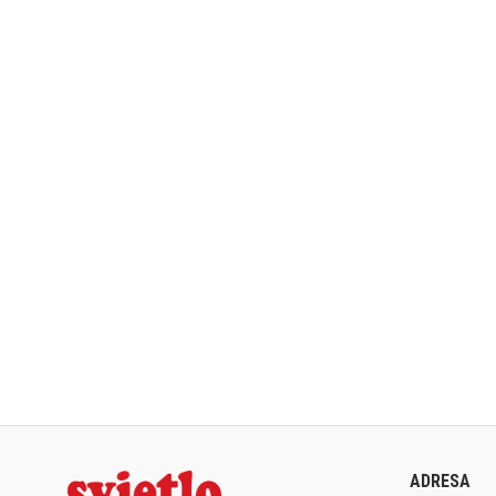
ADRESA