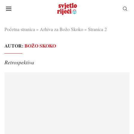
Početna stranica
»
Arhiva za Božo Skoko
»
Stranica 2
AUTOR:
BOŽO SKOKO
Retrospektiva