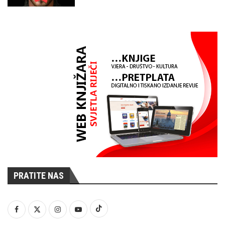
PRATITE NAS