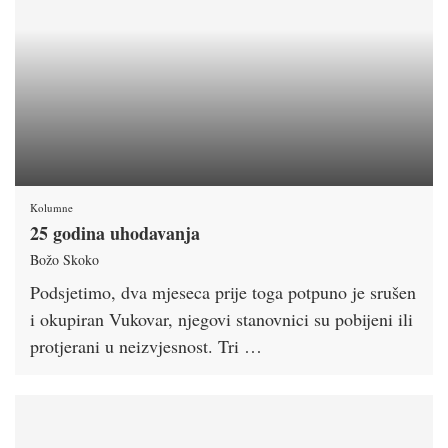
Kolumne
25 godina uhodavanja
Božo Skoko
Podsjetimo, dva mjeseca prije toga potpuno je srušen
i okupiran Vukovar, njegovi stanovnici su pobijeni ili
protjerani u neizvjesnost. Tri …