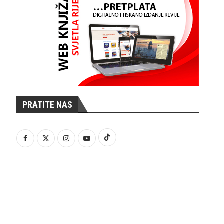
PRATITE NAS