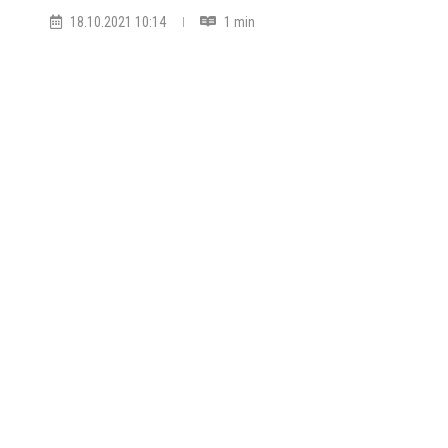
18.10.2021 10:14
1 min