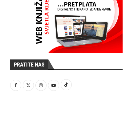
PRATITE NAS