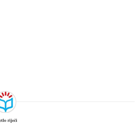
etlo riječi