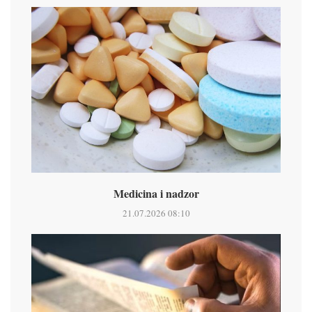
Medicina i nadzor
21.07.2026 08:10