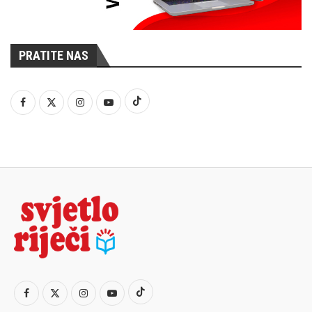
PRATITE NAS