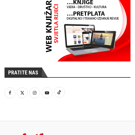
PRATITE NAS