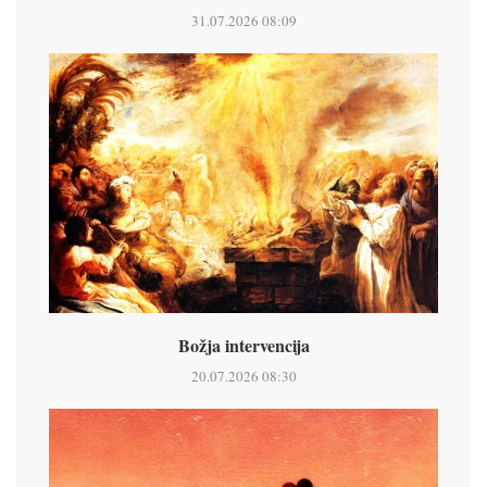
31.07.2026 08:09
Božja intervencija
20.07.2026 08:30