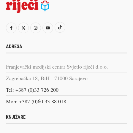
ADRESA
Franjevački medijski centar Svjetlo riječi d.o.o.
Zagrebačka 18, BiH - 71000 Sarajevo
Tel: +387 (0)33 726 200
Mob: +387 (0)60 33 88 018
KNJIŽARE