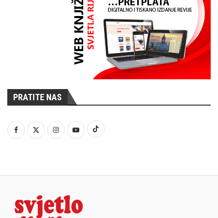
PRATITE NAS