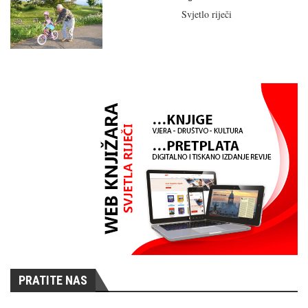
Svjetlo riječi
PRATITE NAS