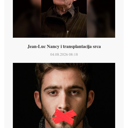
Jean-Luc Nancy i transplantacija srca
04.08.2026 08:18