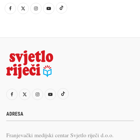
ADRESA
Franjevački medijski centar Svjetlo riječi d.o.o.