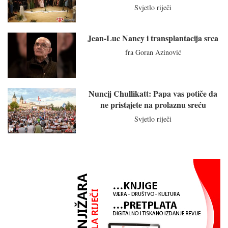
Svjetlo riječi
Jean-Luc Nancy i transplantacija srca
fra Goran Azinović
Nuncij Chullikatt: Papa vas potiče da
ne pristajete na prolaznu sreću
Svjetlo riječi