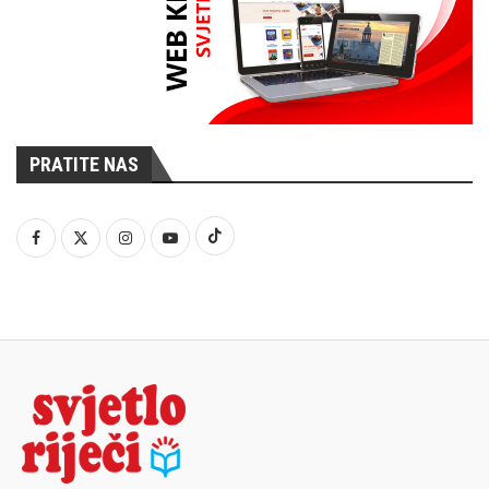
PRATITE NAS