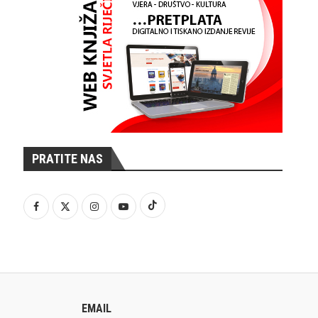
PRATITE NAS
EMAIL