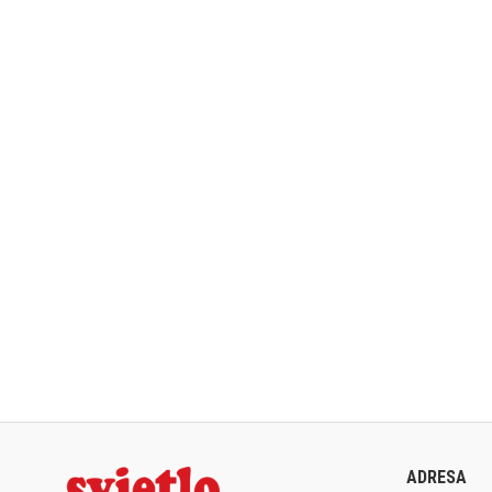
ADRESA