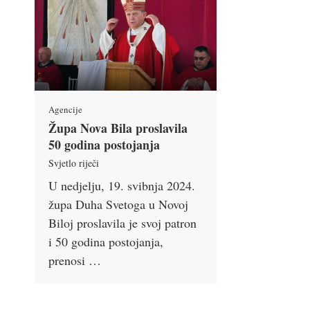
Agencije
Župa Nova Bila proslavila
50 godina postojanja
Svjetlo riječi
U nedjelju, 19. svibnja 2024.
župa Duha Svetoga u Novoj
Biloj proslavila je svoj patron
i 50 godina postojanja,
prenosi …