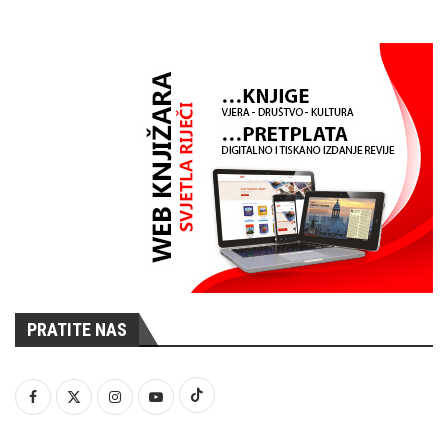
PRATITE NAS