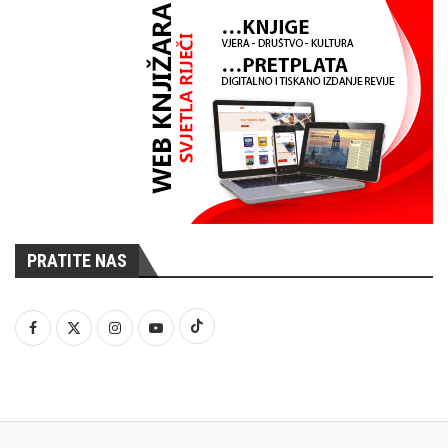
PRATITE NAS