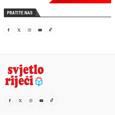
PRATITE NAS