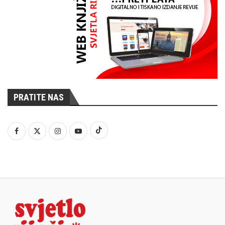
PRATITE NAS