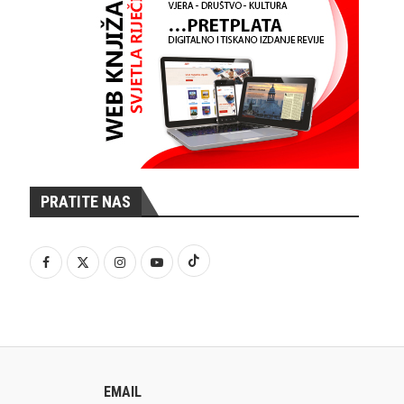
PRATITE NAS
EMAIL