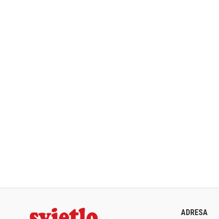
ADRESA